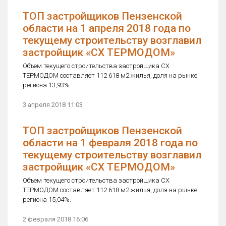
ТОП застройщиков Пензенской
области на 1 апреля 2018 года по
текущему строительству возглавил
застройщик «СХ ТЕРМОДОМ»
Объем текущего строительства застройщика СХ
ТЕРМОДОМ составляет 112 618 м2 жилья, доля на рынке
региона 13,93%.
3 апреля 2018 11:03
ТОП застройщиков Пензенской
области на 1 февраля 2018 года по
текущему строительству возглавил
застройщик «СХ ТЕРМОДОМ»
Объем текущего строительства застройщика СХ
ТЕРМОДОМ составляет 112 618 м2 жилья, доля на рынке
региона 15,04%.
2 февраля 2018 16:06