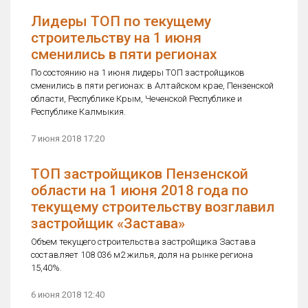
Лидеры ТОП по текущему
строительству на 1 июня
сменились в пяти регионах
По состоянию на 1 июня лидеры ТОП застройщиков
сменились в пяти регионах: в Алтайском крае, Пензенской
области, Республике Крым, Чеченской Республике и
Республике Калмыкия.
7 июня 2018 17:20
ТОП застройщиков Пензенской
области на 1 июня 2018 года по
текущему строительству возглавил
застройщик «Застава»
Объем текущего строительства застройщика Застава
составляет 108 036 м2 жилья, доля на рынке региона
15,40%.
6 июня 2018 12:40