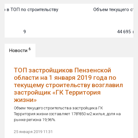
о в ТОП по строительству
Объем текущего стро
9
44 695
м²
6
Новости
ТОП застройщиков Пензенской
области на 1 января 2019 года по
текущему строительству возглавил
застройщик «ГК Территория
жизни»
Объем текущего строительства застройщика ГК
Территория жизни составляет 178?850 м2 жилья, доля на
рынке региона 19,96%.
25 января 2019 11:31