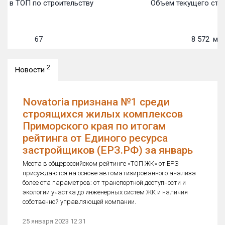
о в ТОП по строительству
Объем текущего стро
67
8 572
м²
2
Новости
Novatoria признана №1 среди
строящихся жилых комплексов
Приморского края по итогам
рейтинга от Единого ресурса
застройщиков (ЕРЗ.РФ) за январь
Места в общероссийском рейтинге «ТОП ЖК» от ЕРЗ
присуждаются на основе автоматизированного анализа
более ста параметров: от транспортной доступности и
экологии участка до инженерных систем ЖК и наличия
собственной управляющей компании.
25 января 2023 12:31