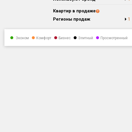
Квартир в продаже
Регионы продаж
1
Эконом
Комфорт
Бизнес
Элитный
Просмотренный