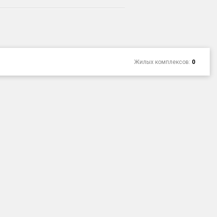
Жилых комплексов:
0