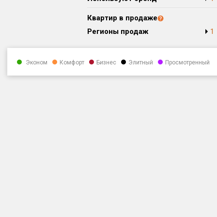
Квартир в продаже
Регионы продаж
1
Эконом
Комфорт
Бизнес
Элитный
Просмотренный