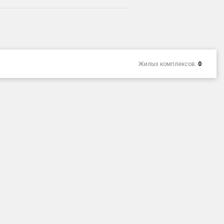
Жилых комплексов:
0