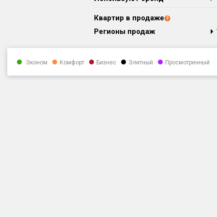
Квартир в продаже
Регионы продаж
Эконом
Комфорт
Бизнес
Элитный
Просмотренный