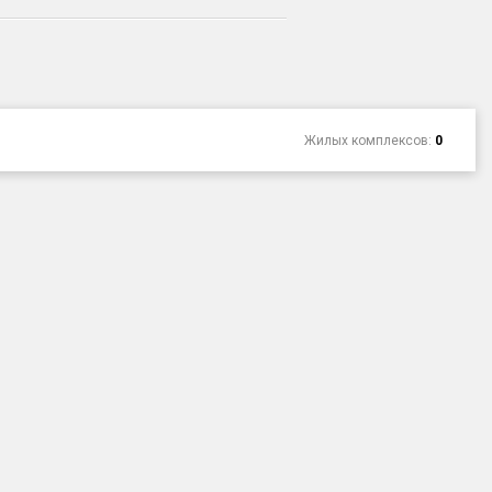
Жилых комплексов:
0