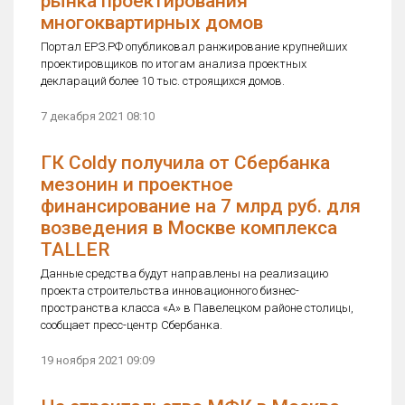
рынка проектирования
многоквартирных домов
Портал ЕРЗ.РФ опубликовал ранжирование крупнейших
проектировщиков по итогам анализа проектных
деклараций более 10 тыс. строящихся домов.
7 декабря 2021 08:10
ГК Coldy получила от Сбербанка
мезонин и проектное
финансирование на 7 млрд руб. для
возведения в Москве комплекса
TALLER
Данные средства будут направлены на реализацию
проекта строительства инновационного бизнес-
пространства класса «А» в Павелецком районе столицы,
сообщает пресс-центр Сбербанка.
19 ноября 2021 09:09