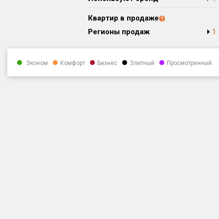
Квартир в продаже
Регионы продаж
1
Эконом
Комфорт
Бизнес
Элитный
Просмотренный