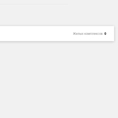
Жилых комплексов:
0