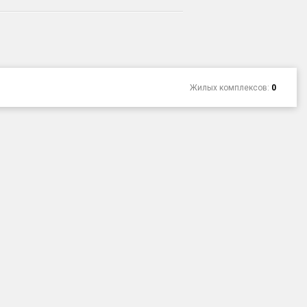
Жилых комплексов:
0