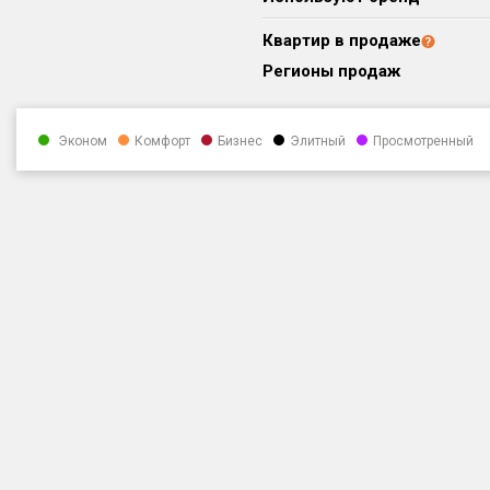
Квартир в продаже
Регионы продаж
Эконом
Комфорт
Бизнес
Элитный
Просмотренный