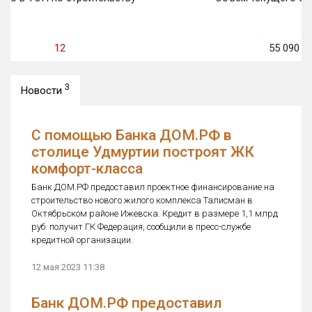
12
55 090
м
3
Новости
С помощью Банка ДОМ.РФ в
столице Удмуртии построят ЖК
комфорт-класса
Банк ДОМ.РФ предоставил проектное финансирование на
строительство нового жилого комплекса Талисман в
Октябрьском районе Ижевска. Кредит в размере 1,1 млрд
руб. получит ГК Федерация, сообщили в пресс-службе
кредитной организации.
12 мая 2023 11:38
Банк ДОМ.РФ предоставил