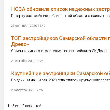
НОЗА обновила список надежных застр
Пятерку застройщиков Самарской области с наивысшим
23 сентября 2020 14:49
ТОП застройщиков Самарской области п
Древо»
Объем текущего строительства застройщика ДК Древо с
2 сентября 2020 12:24
Крупнейшие застройщики Самарской об
По данным на 1 июля 2020 года список крупнейших заст
28 августа 2020 12:25
1 - 5 из 12 новостей