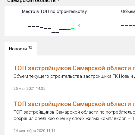
Самарская область
Место в ТОП по строительству
Объем
9
12
Новости
ТОП застройщиков Самарской области п
Объем текущего строительства застройщика ГК Новый Д
25 мая 2021 14:35
ТОП застройщиков Самарской области п
ТОП застройщиков Самарской области по потребительс
сохранил среднюю оценку своих жилых комплексов – 11
24 сентября 2020 11:11