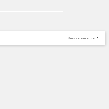
Жилых комплексов:
0