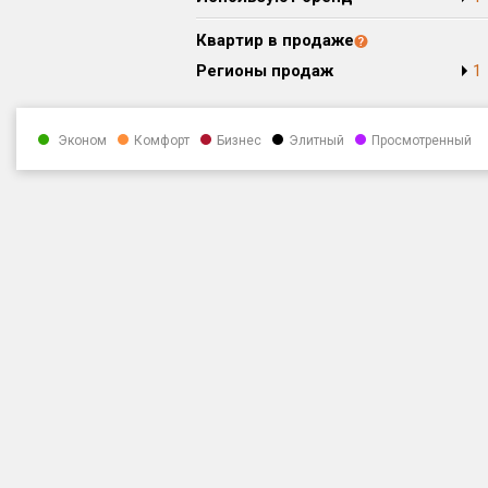
Квартир в продаже
Регионы продаж
1
Эконом
Комфорт
Бизнес
Элитный
Просмотренный