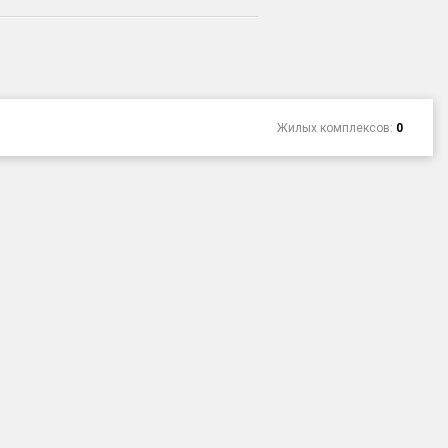
Жилых комплексов:
0