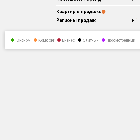
Квартир в продаже
Регионы продаж
1
Эконом
Комфорт
Бизнес
Элитный
Просмотренный