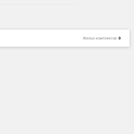
Жилых комплексов:
0