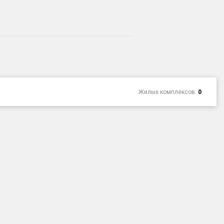
Жилых комплексов:
0