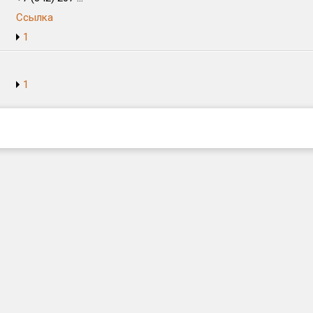
Ссылка
1
1