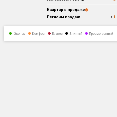
Квартир в продаже
Регионы продаж
1
Эконом
Комфорт
Бизнес
Элитный
Просмотренный