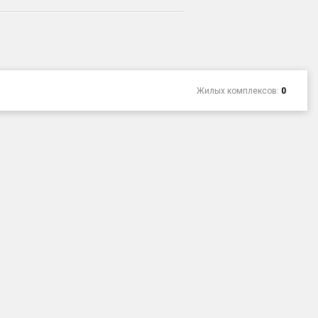
Жилых комплексов:
0