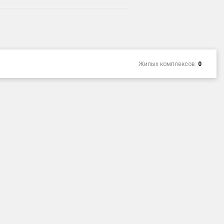
Жилых комплексов:
0