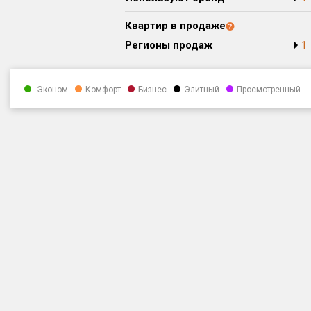
Квартир в продаже
Регионы продаж
1
Эконом
Комфорт
Бизнес
Элитный
Просмотренный