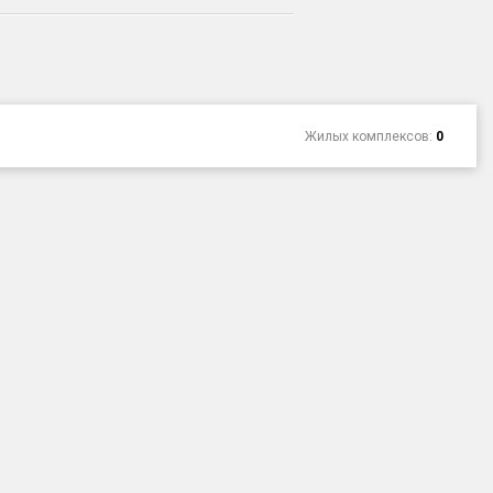
Жилых комплексов:
0