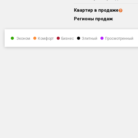
Квартир в продаже
Регионы продаж
Эконом
Комфорт
Бизнес
Элитный
Просмотренный