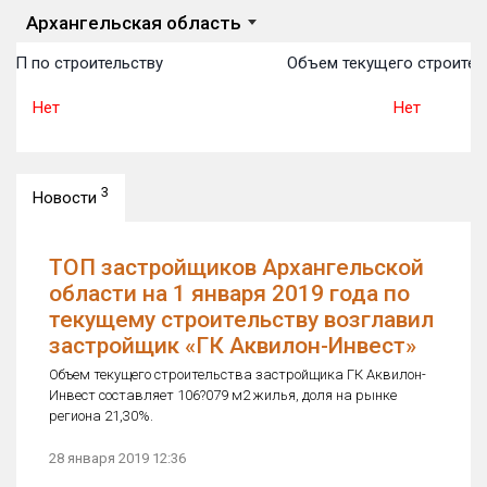
Архангельская область
ТОП по строительству
Объем текущего строител
Нет
Нет
3
Новости
ТОП застройщиков Архангельской
области на 1 января 2019 года по
текущему строительству возглавил
застройщик «ГК Аквилон-Инвест»
Объем текущего строительства застройщика ГК Аквилон-
Инвест составляет 106?079 м2 жилья, доля на рынке
региона 21,30%.
28 января 2019 12:36