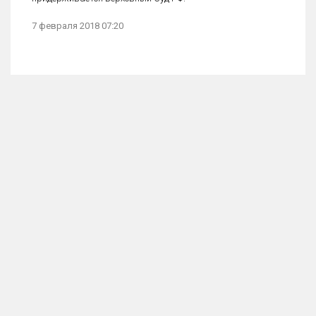
7 февраля 2018 07:20