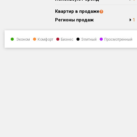
Квартир в продаже
Регионы продаж
1
Эконом
Комфорт
Бизнес
Элитный
Просмотренный