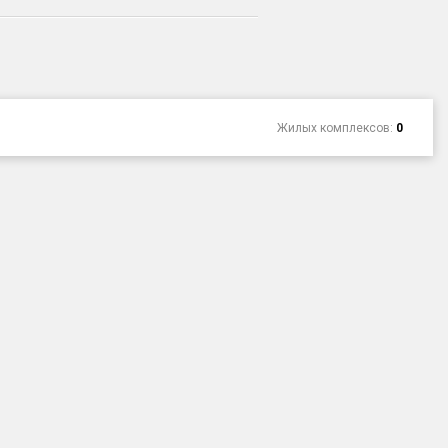
Жилых комплексов:
0