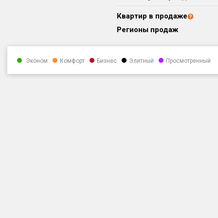
Квартир в продаже
Регионы продаж
Эконом
Комфорт
Бизнес
Элитный
Просмотренный