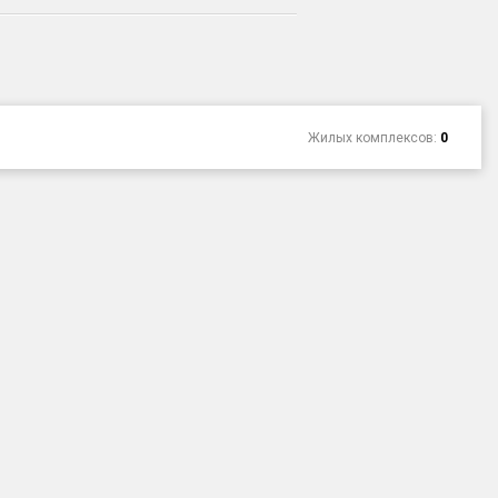
Жилых комплексов:
0