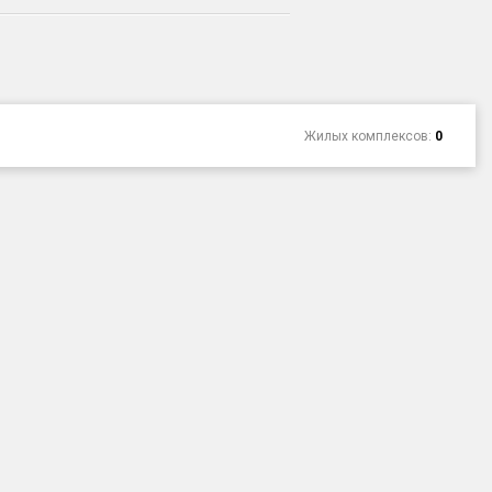
Жилых комплексов:
0