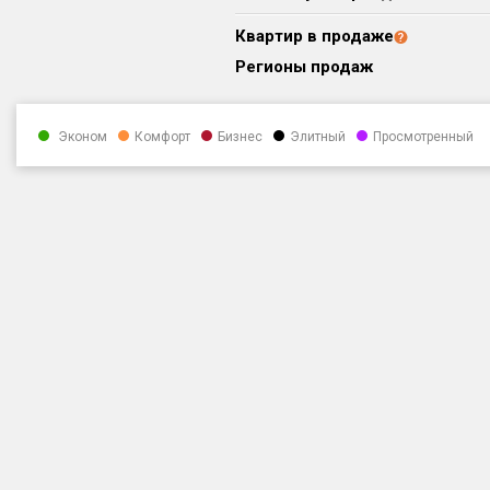
Квартир в продаже
Регионы продаж
Эконом
Комфорт
Бизнес
Элитный
Просмотренный