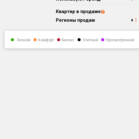
Квартир в продаже
Регионы продаж
1
Эконом
Комфорт
Бизнес
Элитный
Просмотренный