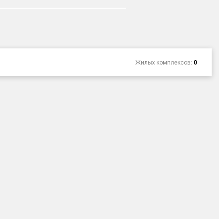
Жилых комплексов:
0