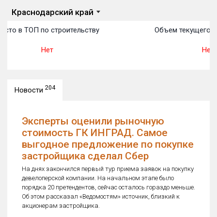
Краснодарский край
есто в ТОП по строительству
Объем текущего ст
Нет
Нет
204
Новости
Эксперты оценили рыночную
стоимость ГК ИНГРАД. Самое
выгодное предложение по покупке
застройщика сделал Сбер
На днях закончился первый тур приема заявок на покупку
девелоперской компании. На начальном этапе было
порядка 20 претендентов, сейчас осталось гораздо меньше.
Об этом рассказал «Ведомостям» источник, близкий к
акционерам застройщика.