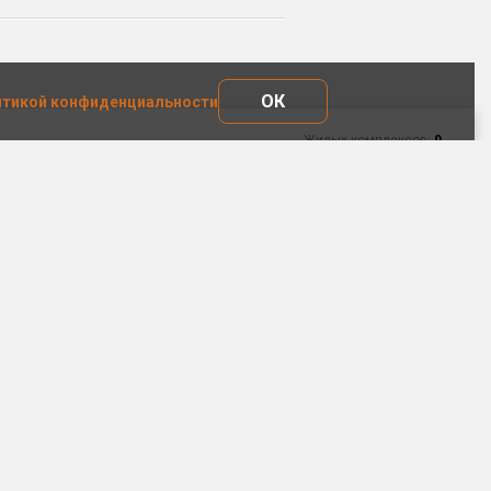
ОК
тикой конфиденциальности
Жилых комплексов:
0