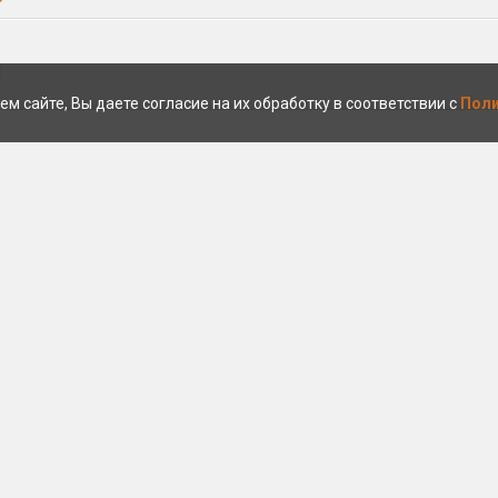
1
ем сайте, Вы даете согласие на их обработку в соответствии с
Поли