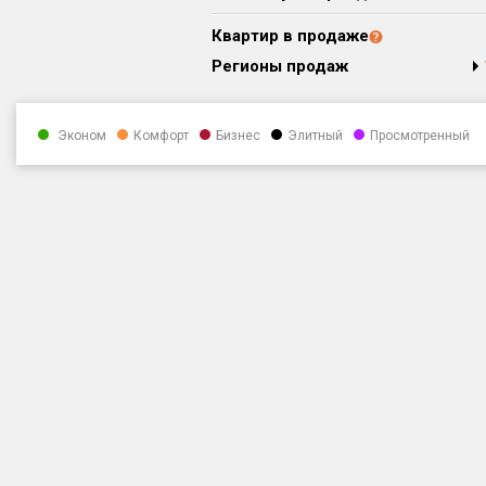
Квартир в продаже
Регионы продаж
Эконом
Комфорт
Бизнес
Элитный
Просмотренный