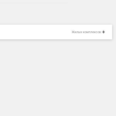
Жилых комплексов:
0