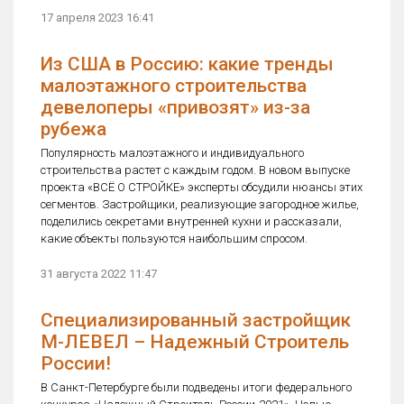
17 апреля 2023 16:41
Из США в Россию: какие тренды
малоэтажного строительства
девелоперы «привозят» из-за
рубежа
Популярность малоэтажного и индивидуального
строительства растет с каждым годом. В новом выпуске
проекта «ВСЁ О СТРОЙКЕ» эксперты обсудили нюансы этих
сегментов. Застройщики, реализующие загородное жилье,
поделились секретами внутренней кухни и рассказали,
какие объекты пользуются наибольшим спросом.
31 августа 2022 11:47
Специализированный застройщик
М-ЛЕВЕЛ – Надежный Строитель
России!
В Санкт-Петербурге были подведены итоги федерального