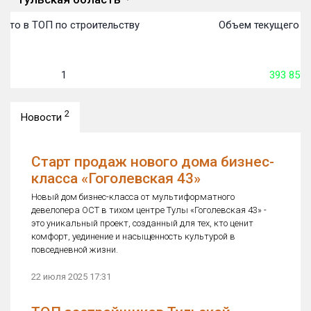
сто в ТОП по строительству
Объем текущего ст
1
393 859
2
Новости
Старт продаж нового дома бизнес-
класса «Гоголевская 43»
Новый дом бизнес-класса от мультиформатного
девелопера ОСТ в тихом центре Тулы «Гоголевская 43» -
это уникальный проект, созданный для тех, кто ценит
комфорт, уединение и насыщенность культурой в
повседневной жизни.
22 июля 2025 17:31