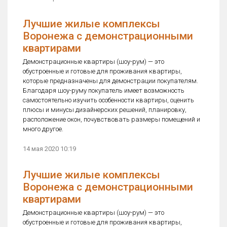
Лучшие жилые комплексы
Воронежа с демонстрационными
квартирами
Демонстрационные квартиры (шоу-рум) — это
обустроенные и готовые для проживания квартиры,
которые предназначены для демонстрации покупателям.
Благодаря шоу-руму покупатель имеет возможность
самостоятельно изучить особенности квартиры, оценить
плюсы и минусы дизайнерских решений, планировку,
расположение окон, почувствовать размеры помещений и
много другое.
14 мая 2020 10:19
Лучшие жилые комплексы
Воронежа с демонстрационными
квартирами
Демонстрационные квартиры (шоу-рум) — это
обустроенные и готовые для проживания квартиры,