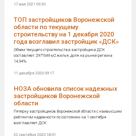
17 мая 2021 09:30
ТОП застройщиков Воронежской
области по текущему
строительству на 1 декабря 2020
года возглавил застройщик «ДСК»
Объем текущего строительства застройщика ДСК
составляет 297?549 м2 жилья, доля на рынке региона
14,94%.
11 декабря 2020 09:17
НОЗА обновила список надежных
застройщиков Воронежской
области
Пятерку застройщиков Воронежской области с наивысшим
рейтингом надежности по состоянию на 1 сентября
возглавляет ДСК.
22 сентября 2020 18:01