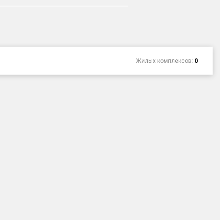
Жилых комплексов:
0