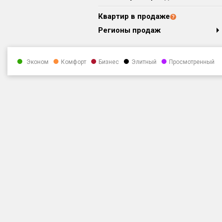
Квартир в продаже
Регионы продаж
Эконом
Комфорт
Бизнес
Элитный
Просмотренный