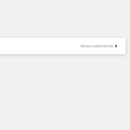
Жилых комплексов:
0