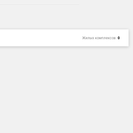
Жилых комплексов:
0