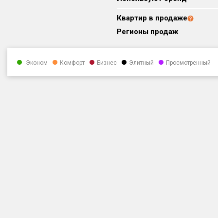
Квартир в продаже
Регионы продаж
Эконом
Комфорт
Бизнес
Элитный
Просмотренный