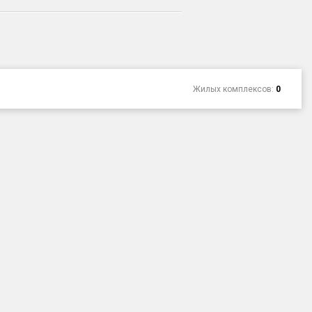
Жилых комплексов:
0