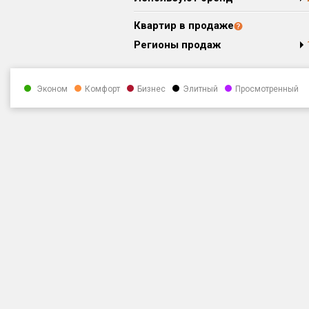
Квартир в продаже
Регионы продаж
Эконом
Комфорт
Бизнес
Элитный
Просмотренный