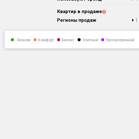
Квартир в продаже
Регионы продаж
1
Эконом
Комфорт
Бизнес
Элитный
Просмотренный