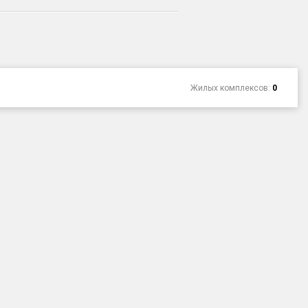
Жилых комплексов:
0