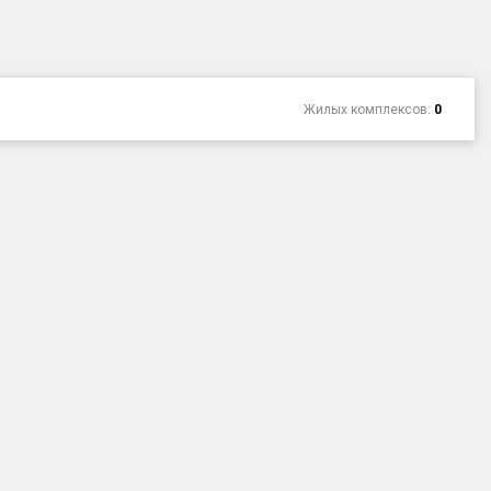
Жилых комплексов:
0