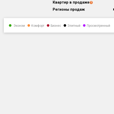
Квартир в продаже
Регионы продаж
Эконом
Комфорт
Бизнес
Элитный
Просмотренный