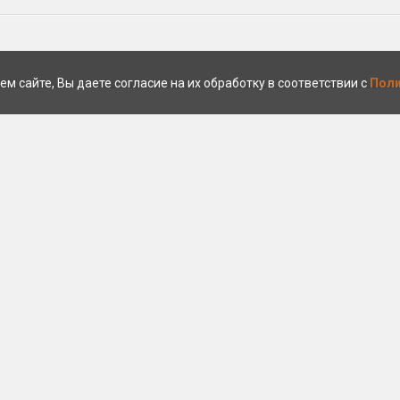
ем сайте, Вы даете согласие на их обработку в соответствии с
Поли