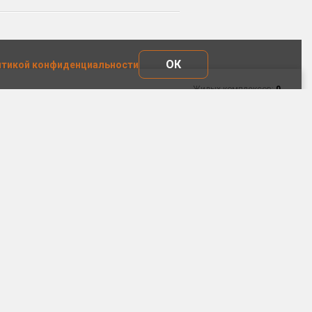
ОК
тикой конфиденциальности
Жилых комплексов:
0