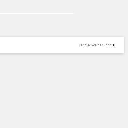
Жилых комплексов:
0