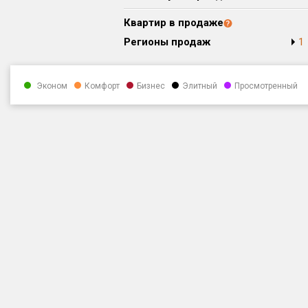
Квартир в продаже
Регионы продаж
1
Эконом
Комфорт
Бизнес
Элитный
Просмотренный