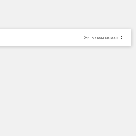
Жилых комплексов:
0