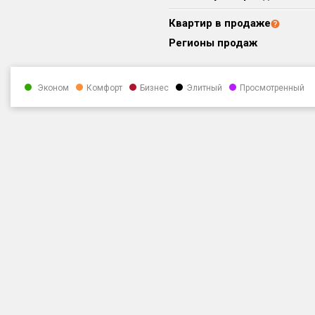
Квартир в продаже
Регионы продаж
Эконом
Комфорт
Бизнес
Элитный
Просмотренный