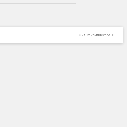
Жилых комплексов:
0