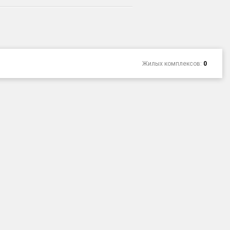
Жилых комплексов:
0