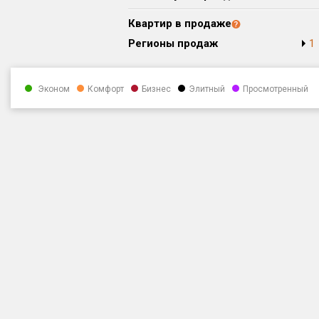
Квартир в продаже
Регионы продаж
1
Эконом
Комфорт
Бизнес
Элитный
Просмотренный