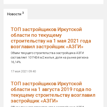
3
Новости
ТОП застройщиков Иркутской
области по текущему
строительству на 1 мая 2021 года
возглавил застройщик «АЗГИ»
Объем текущего строительства застройщика АЗГИ
составляет 101?434 м2 жилья, доля на рынке региона
16,14%.
17 мая 2021 09:40
ТОП застройщиков Иркутской
области на 1 августа 2019 года по
текущему строительству возглавил
застройщик «АЗГИ»