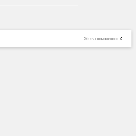
Жилых комплексов:
0