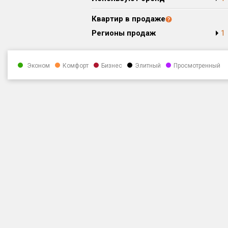
Квартир в продаже
Регионы продаж
1
Эконом
Комфорт
Бизнес
Элитный
Просмотренный