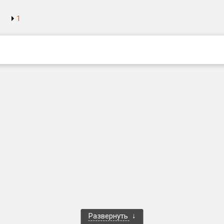
1
Развернуть