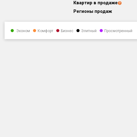
Квартир в продаже
Регионы продаж
Эконом
Комфорт
Бизнес
Элитный
Просмотренный