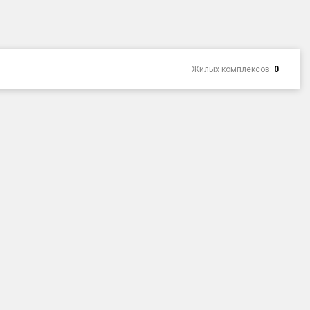
Жилых комплексов:
0