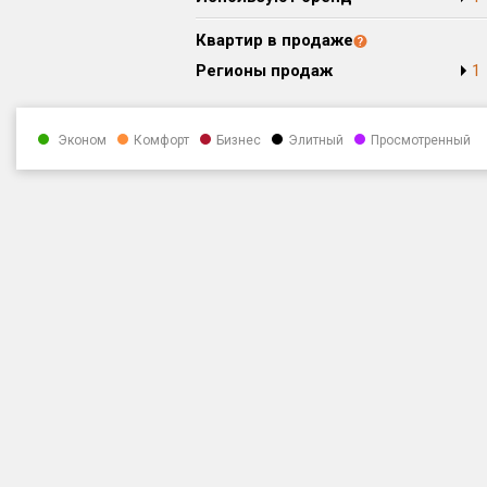
Квартир в продаже
Регионы продаж
1
Эконом
Комфорт
Бизнес
Элитный
Просмотренный