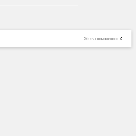
Жилых комплексов:
0