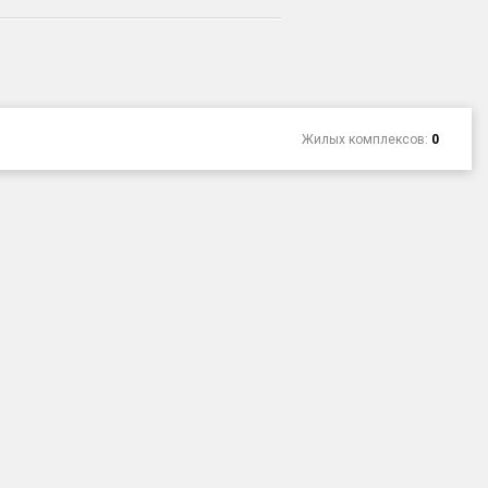
Жилых комплексов:
0