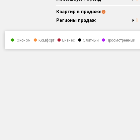
Квартир в продаже
Регионы продаж
1
Эконом
Комфорт
Бизнес
Элитный
Просмотренный