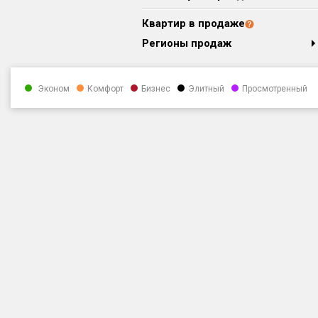
Квартир в продаже
Регионы продаж
Эконом
Комфорт
Бизнес
Элитный
Просмотренный