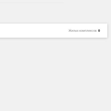
Жилых комплексов:
0