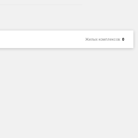
Жилых комплексов:
0