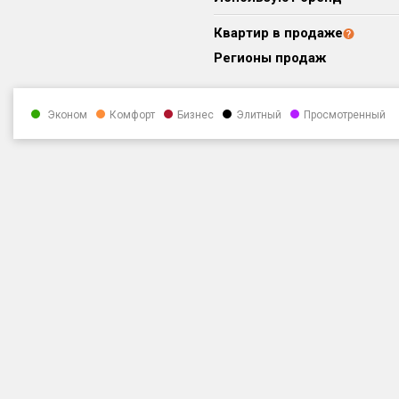
Квартир в продаже
Регионы продаж
Эконом
Комфорт
Бизнес
Элитный
Просмотренный