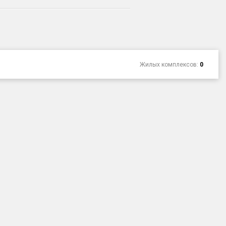
Жилых комплексов:
0