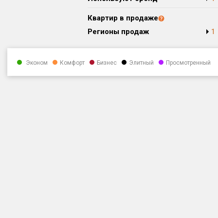
Квартир в продаже
Регионы продаж
1
Эконом
Комфорт
Бизнес
Элитный
Просмотренный