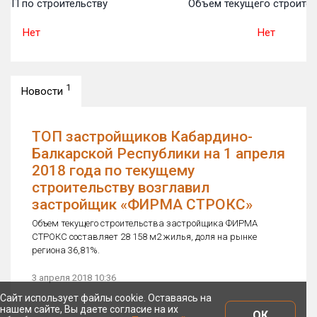
ТОП по строительству
Объем текущего строител
Нет
Нет
1
Новости
ТОП застройщиков Кабардино-
Балкарской Республики на 1 апреля
2018 года по текущему
строительству возглавил
застройщик «ФИРМА СТРОКС»
Объем текущего строительства застройщика ФИРМА
СТРОКС составляет 28 158 м2 жилья, доля на рынке
региона 36,81%.
3 апреля 2018 10:36
Сайт использует файлы cookie. Оставаясь на
нашем сайте, Вы даете согласие на их
ОК