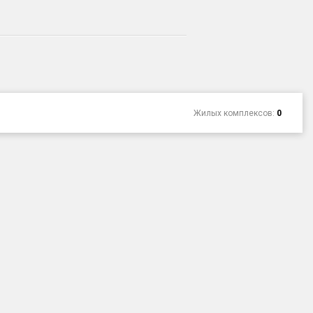
Жилых комплексов:
0