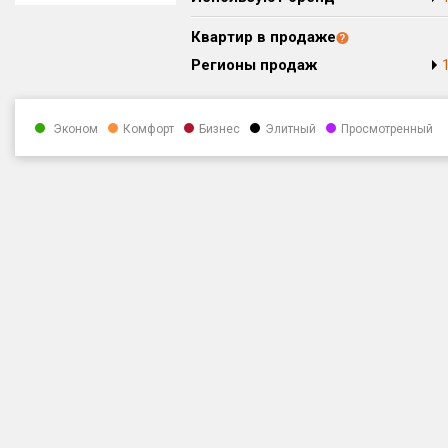
Квартир в продаже
Регионы продаж
Эконом
Комфорт
Бизнес
Элитный
Просмотренный