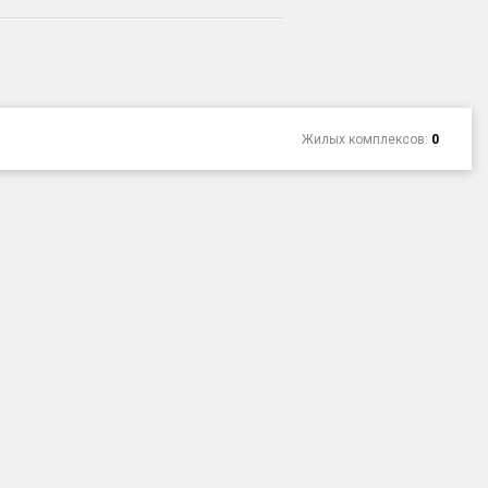
Жилых комплексов:
0