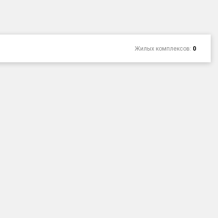
Жилых комплексов:
0