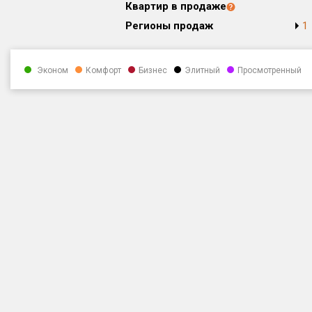
Квартир в продаже
Регионы продаж
1
Эконом
Комфорт
Бизнес
Элитный
Просмотренный